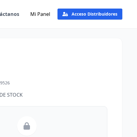
áctanos
Mi Panel
Acceso Distribuidores
9526
DE STOCK