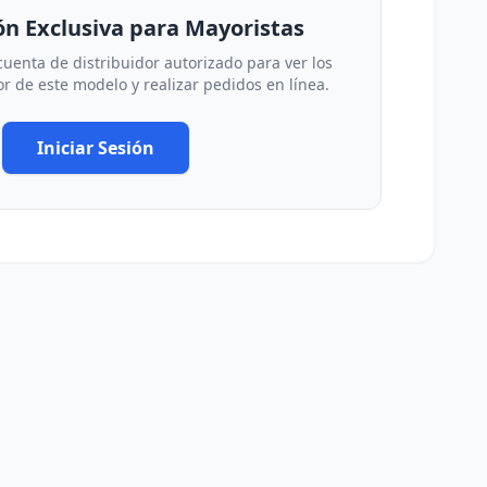
n Exclusiva para Mayoristas
 cuenta de distribuidor autorizado para ver los
r de este modelo y realizar pedidos en línea.
Iniciar Sesión