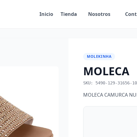
Inicio
Tienda
Nosotros
Cont
MOLEKINHA
MOLECA
SKU: 5490-129-31656-10
MOLECA CAMURCA NU