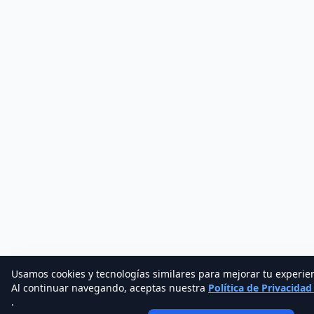
Usamos cookies y tecnologías similares para mejorar tu experie
Al continuar navegando, aceptas nuestra
Política de Privacida
.