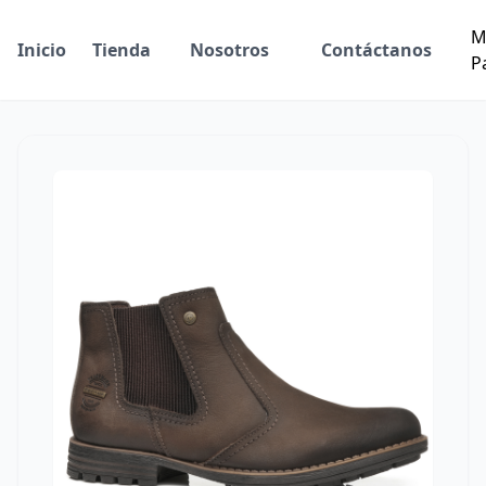
M
Inicio
Tienda
Nosotros
Contáctanos
P