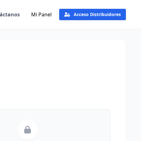
áctanos
Mi Panel
Acceso Distribuidores