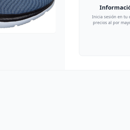
Informació
Inicia sesión en tu
precios al por mayo