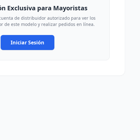
n Exclusiva para Mayoristas
 cuenta de distribuidor autorizado para ver los
r de este modelo y realizar pedidos en línea.
Iniciar Sesión