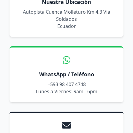
Nuestra Ubicación
Autopista Cuenca Molleturo Km 4.3 Via
Soldados
Ecuador
WhatsApp / Teléfono
+593 98 407 4748
Lunes a Viernes: 9am - 6pm