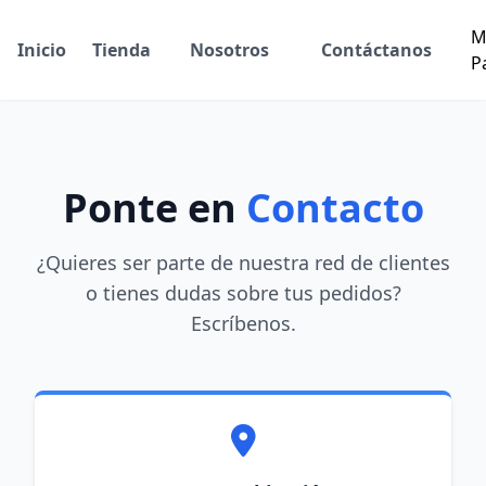
M
Inicio
Tienda
Nosotros
Contáctanos
P
Ponte en
Contacto
¿Quieres ser parte de nuestra red de clientes
o tienes dudas sobre tus pedidos?
Escríbenos.