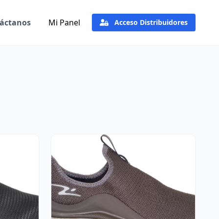
áctanos
Mi Panel
Acceso Distribuidores