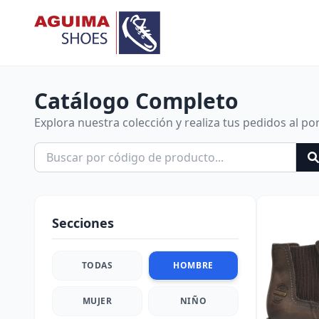
Catálogo Completo
Explora nuestra colección y realiza tus pedidos al po
Secciones
TODAS
HOMBRE
MUJER
NIÑO