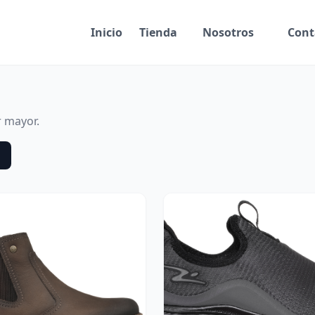
Inicio
Tienda
Nosotros
Cont
r mayor.