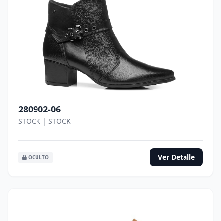
280902-06
STOCK | STOCK
Ver Detalle
OCULTO