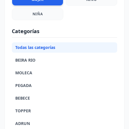
NIÑA
Categorías
Todas las categorías
BEIRA RIO
MOLECA
PEGADA
BEBECE
TOPPER
ADRUN