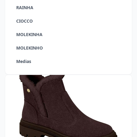
RAINHA
CIOCCO
MOLEKINHA
MOLEKINHO
Medias