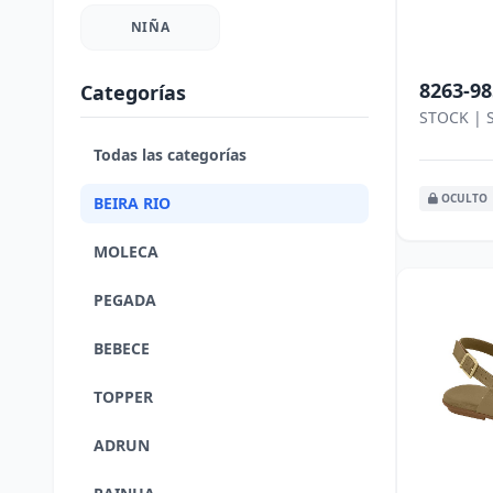
NIÑA
8263-98
Categorías
STOCK | 
Todas las categorías
OCULTO
BEIRA RIO
MOLECA
PEGADA
BEBECE
TOPPER
ADRUN