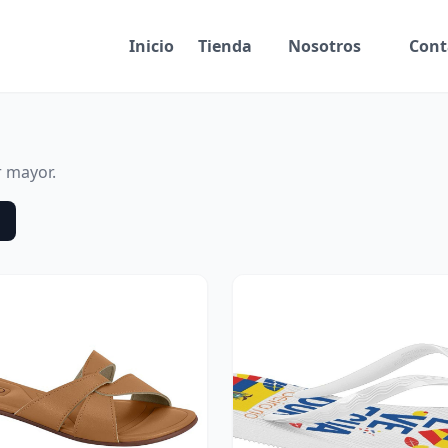
Inicio
Tienda
Nosotros
Cont
r mayor.