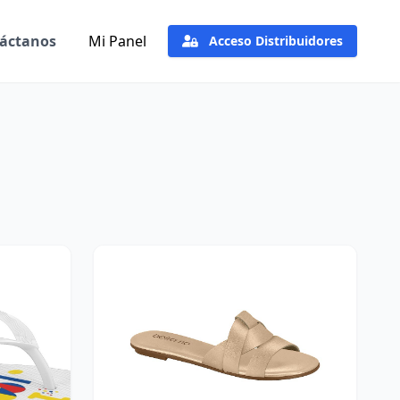
áctanos
Mi Panel
Acceso Distribuidores