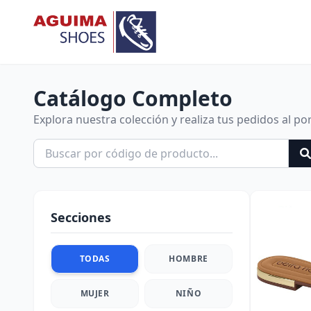
Catálogo Completo
Explora nuestra colección y realiza tus pedidos al po
Secciones
TODAS
HOMBRE
MUJER
NIÑO