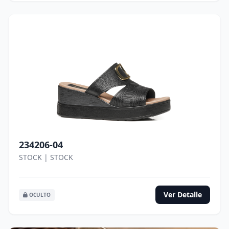
234206-04
STOCK | STOCK
Ver Detalle
OCULTO