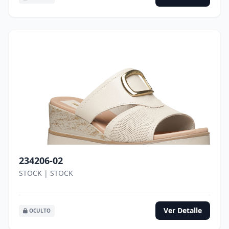
234206-02
STOCK | STOCK
Ver Detalle
OCULTO