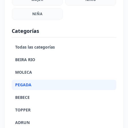
NIÑA
Categorías
Todas las categorías
BEIRA RIO
MOLECA
PEGADA
BEBECE
TOPPER
ADRUN