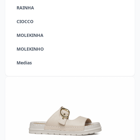
RAINHA
CIOCCO
MOLEKINHA
MOLEKINHO
Medias