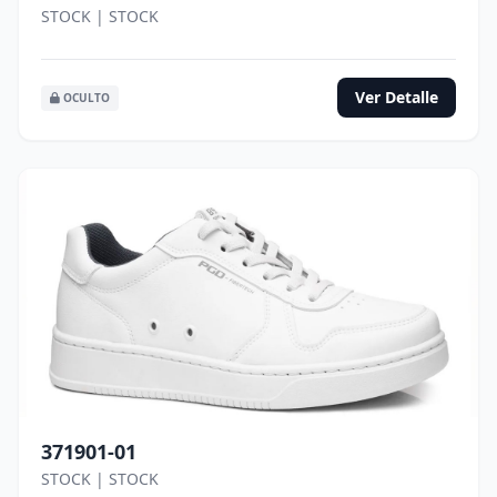
STOCK | STOCK
Ver Detalle
OCULTO
371901-01
STOCK | STOCK