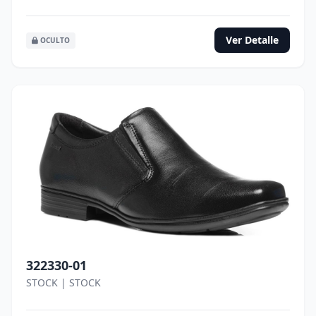
Ver Detalle
OCULTO
322330-01
STOCK | STOCK