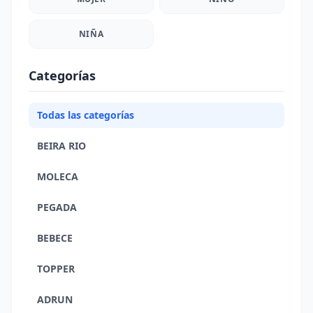
NIÑA
Categorías
Todas las categorías
BEIRA RIO
MOLECA
PEGADA
BEBECE
TOPPER
ADRUN