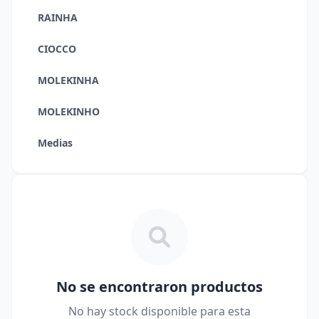
RAINHA
CIOCCO
MOLEKINHA
MOLEKINHO
Medias
No se encontraron productos
No hay stock disponible para esta