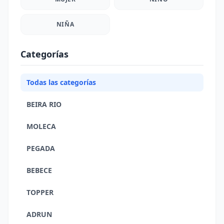
NIÑA
Categorías
Todas las categorías
BEIRA RIO
MOLECA
PEGADA
BEBECE
TOPPER
ADRUN