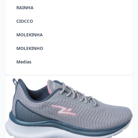
RAINHA
CIOCCO
MOLEKINHA
MOLEKINHO
Medias