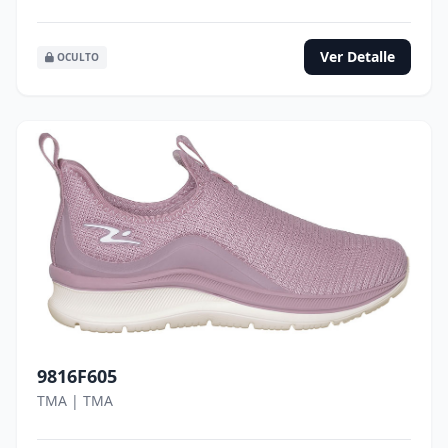
Ver Detalle
OCULTO
9816F605
TMA | TMA